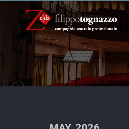
MAY, 2026