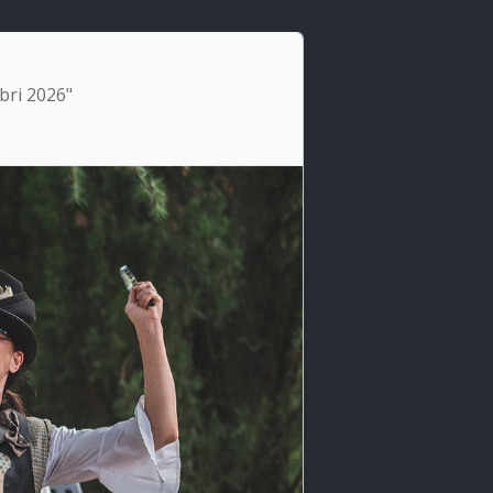
ibri 2026"