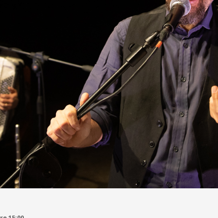
re 15:00