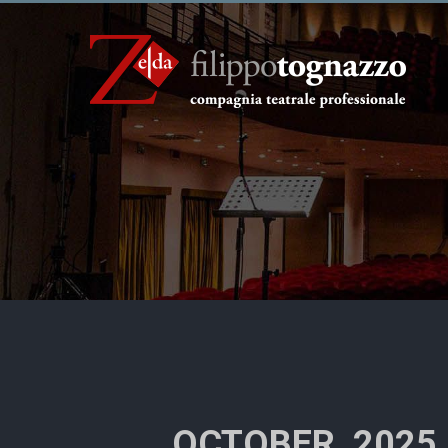
OCTOBER, 2025