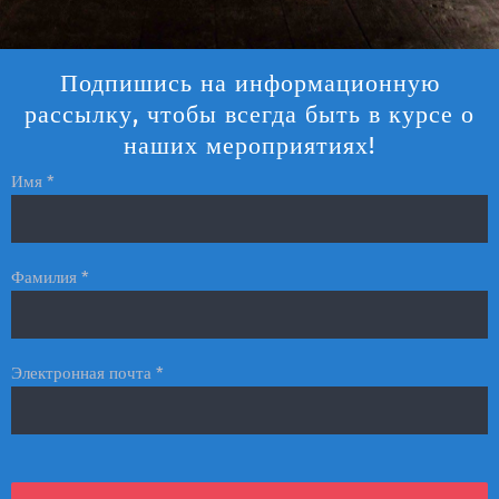
Подпишись на информационную
рассылку, чтобы всегда быть в курсе о
наших мероприятиях!
Имя *
Фамилия *
Электронная почта *