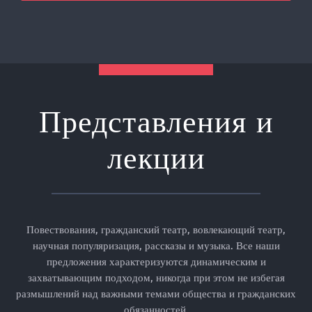
Представления и
лекции
Повествования, гражданский театр, вовлекающий театр,
научная популяризация, рассказы и музыка. Все наши
предложения характеризуются динамическим и
захватывающим подходом, никогда при этом не избегая
размышлений над важными темами общества и гражданских
обязанностей.