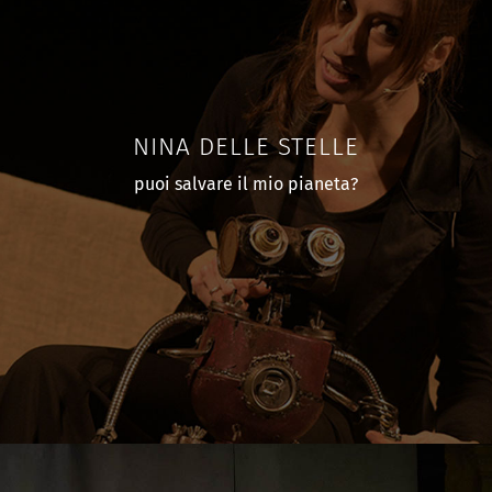
NINA DELLE STELLE
puoi salvare il mio pianeta?