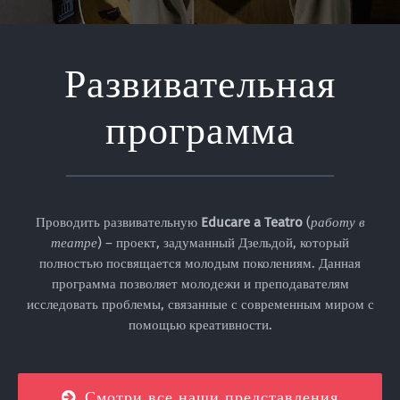
Развивательная
программа
Проводить развивательную
Educare a Teatro
(
работу в
театре
) – проект, задуманный Дзельдой, который
полностью посвящается молодым поколениям. Данная
программа позволяет молодежи и преподавателям
исследовать проблемы, связанные с современным миром с
помощью креативности.
Смотри все наши представления