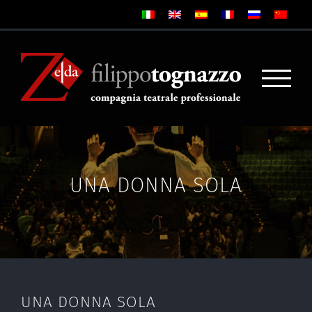
UNA DONNA SOLA
UNA DONNA SOLA