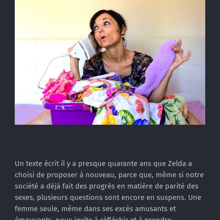
Un texte écrit il y a presque quarante ans que Zelda a
choisi de proposer à nouveau, parce que, même si notre
société a déjà fait des progrès en matière de parité des
sexes, plusieurs questions sont encore en suspens. Une
femme seule, même dans ses excès amusants et