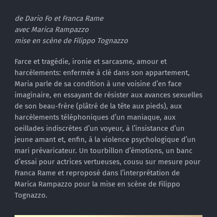
de Dario Fo et Franca Rame
avec Marica Rampazzo
mise en scène de Filippo Tognazzo
Farce et tragédie, ironie et sarcasme, amour et
harcèlements: enfermée à clé dans son appartement,
Maria parle de sa condition à une voisine d’en face
imaginaire, en essayant de résister aux avances sexuelles
de son beau-frère (plâtré de la tête aux pieds), aux
harcèlements téléphoniques d’un maniaque, aux
oeillades indiscrètes d’un voyeur, à l’insistance d’un
jeune amant et, enfin, à la violence psychologique d’un
mari prévaricateur. Un tourbillon d’émotions, un banc
d’essai pour actrices vertueuses, cousu sur mesure pour
Franca Rame et reproposé dans l’interprétation de
Marica Rampazzo pour la mise en scène de Filippo
Tognazzo.