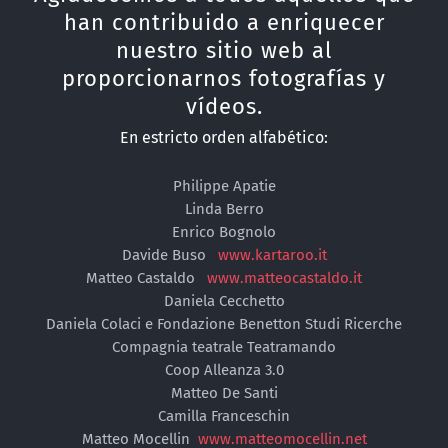
han contribuido a enriquecer
nuestro sitio web al
proporcionarnos fotografías y
vídeos.
En estricto orden alfabético:
Philippe Apatie
Linda Berro
Enrico Bognolo
Davide Buso
www.kartaroo.it
Matteo Castaldo
www.matteocastaldo.it
Daniela Cecchetto
Daniela Colaci e Fondazione Benetton Studi Ricerche
Compagnia teatrale Teatramando
Coop Alleanza 3.0
Matteo De Santi
Camilla Franceschin
Matteo Mocellin
www.matteomocellin.net