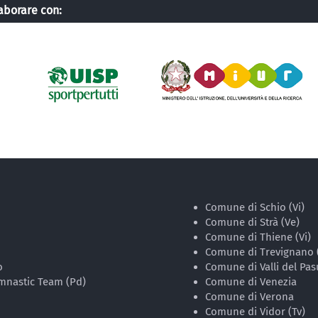
laborare con:
Comune di Schio (Vi)
Comune di Strà (Ve)
Comune di Thiene (Vi)
Comune di Trevignano 
o
Comune di Valli del Pas
ymnastic Team (Pd)
Comune di Venezia
Comune di Verona
Comune di Vidor (Tv)