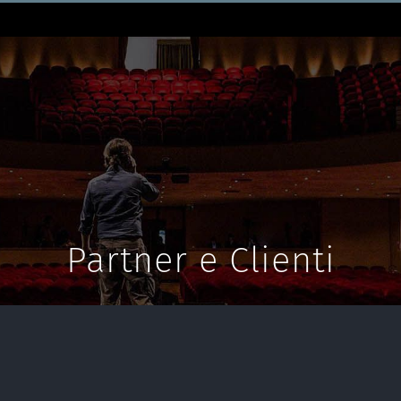
Partner e Clienti