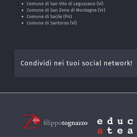
Comune di San Vito di Leguzzano (Vi)
Comune di San Zeno di Montagna (Vr)
Comune di Sacile (Pn)
Comune di Santorso (Vi)
Condividi nei tuoi social network!