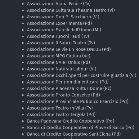
Associazione Araba Fenice (Tv)
Associazione Culturale Theama Teatro (Vi)
Associazione Don G. Sacchiero (Vi)
Associazione Experimenta (Pd)
Associazione Fratelli dell’Uomo (Mi)
Associazione Fuochi Fauti (Tv)
Associazione Il Satiro Teatro (Tv)
Associazione Le Vie En Rose ONLUS (Pd)
Associazione MPG Cultura (Ve)
Associazione NAIRI Onlus (Pd)
Associazione Naturali Labour (Vi)
Associazione Occhi Aperti per costruire giustizia (Vi)
Associazione Per non dimenticare (Pd)
Associazione Piacenza Kultur Dome (Pc)
Associazione Pronto Conselve (Pd)
Associazione Provinciale Pubblico Esercizio (Pd)
Associazione Teatro in Villa (Tv)
Associazione Teatro Tergola (Pd)
Banca Padovana Credito Cooperativo (Pd)
Banca di Credito Cooperativo di Piove di Sacco (Pd)
Banca di Credito Cooperativo Sant’Elena (Pd)