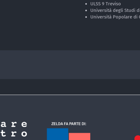
ULSS 9 Treviso
Università degli Studi 
Università Popolare di