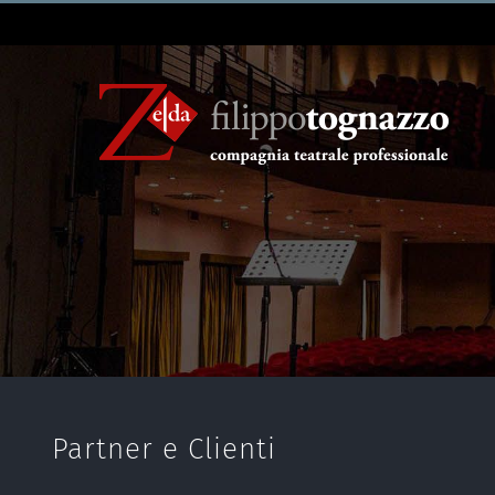
Partner e Clienti