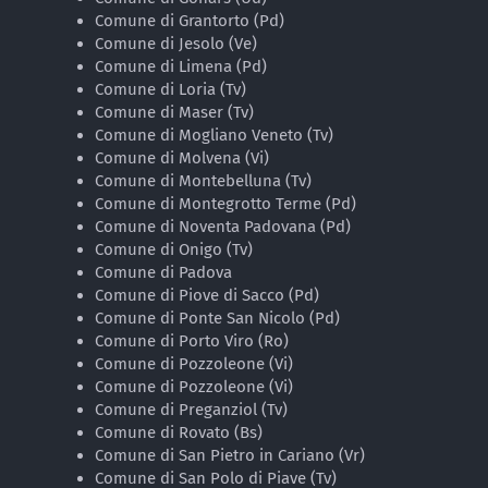
Comune di Grantorto (Pd)
Comune di Jesolo (Ve)
Comune di Limena (Pd)
Comune di Loria (Tv)
Comune di Maser (Tv)
Comune di Mogliano Veneto (Tv)
Comune di Molvena (Vi)
Comune di Montebelluna (Tv)
Comune di Montegrotto Terme (Pd)
Comune di Noventa Padovana (Pd)
Comune di Onigo (Tv)
Comune di Padova
Comune di Piove di Sacco (Pd)
Comune di Ponte San Nicolo (Pd)
Comune di Porto Viro (Ro)
Comune di Pozzoleone (Vi)
Comune di Pozzoleone (Vi)
Comune di Preganziol (Tv)
Comune di Rovato (Bs)
Comune di San Pietro in Cariano (Vr)
Comune di San Polo di Piave (Tv)