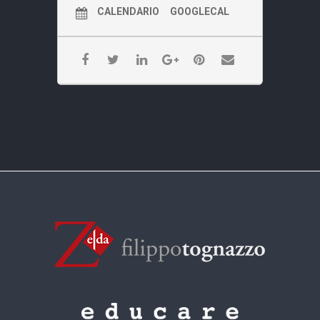
CALENDARIO
GOOGLECAL