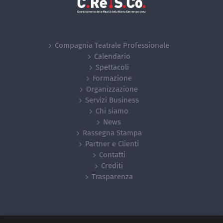
Compagnia Teatrale Professionale
Calendario
Spettacoli
Formazione
Organizzazione
Servizi Business
Chi siamo
News
Rassegna Stampa
Partner e Clienti
Contatti
Crediti
Trasparenza