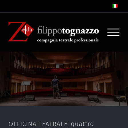
OFFICINA TEATRALE, quattro