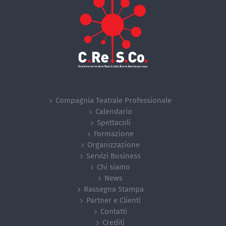
Compagnia Teatrale Professionale
Calendario
Spettacoli
Formazione
Organizzazione
Servizi Business
Chi siamo
News
Rassegna Stampa
Partner e Clienti
Contatti
Crediti