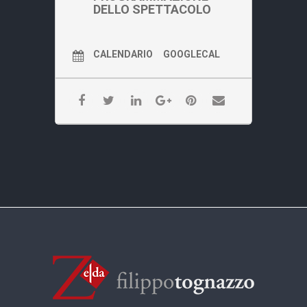
DELLO SPETTACOLO
CALENDARIO
GOOGLECAL