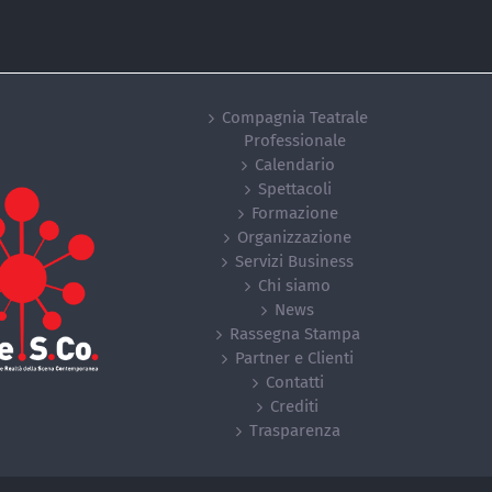
Compagnia Teatrale
Professionale
Calendario
Spettacoli
Formazione
Organizzazione
Servizi Business
Chi siamo
News
Rassegna Stampa
Partner e Clienti
Contatti
Crediti
Trasparenza