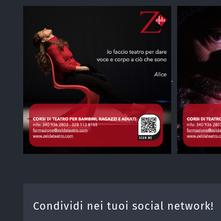
.
Condividi nei tuoi social network!