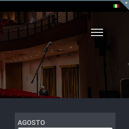
AGOSTO