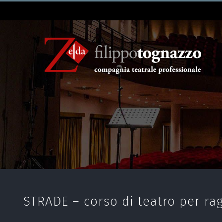
STRADE – corso di teatro per rag