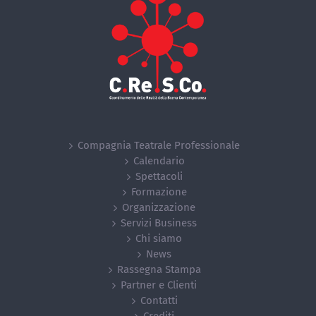
Compagnia Teatrale Professionale
Calendario
Spettacoli
Formazione
Organizzazione
Servizi Business
Chi siamo
News
Rassegna Stampa
Partner e Clienti
Contatti