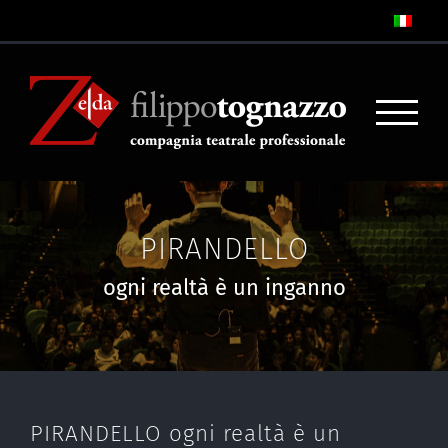
PIRANDELLO
ogni realtà è un inganno
PIRANDELLO ogni realtà è un