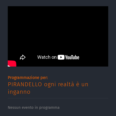
Programmazione per:
PIRANDELLO ogni realtà è un
inganno
Nessun evento in programma