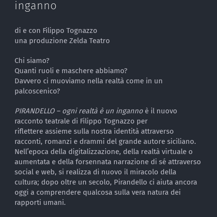
inganno
di e con Filippo Tognazzo
una produzione Zelda Teatro
Chi siamo?
Quanti ruoli e maschere abbiamo?
Davvero ci muoviamo nella realtà come in un
palcoscenico?
PIRANDELLO – ogni realtà è un inganno
è il nuovo
racconto teatrale di Filippo Tognazzo per
riflettere
assieme sulla nostra identità attraverso
racconti, romanzi e drammi del grande autore siciliano.
Nell’epoca della digitalizzazione, della realtà virtuale o
aumentata e della forsennata narrazione di sé
attraverso
social e web, si realizza di nuovo il miracolo della
cultura; dopo oltre un secolo,
Pirandello ci aiuta ancora
oggi a comprendere qualcosa sulla vera natura dei
rapporti umani.