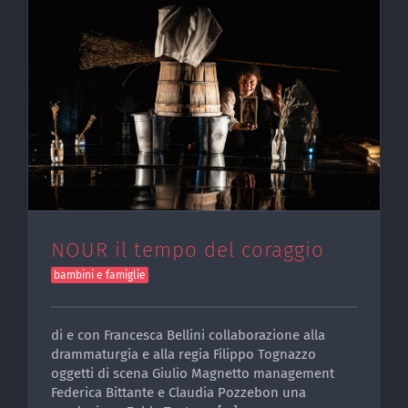
NOUR il tempo del coraggio
bambini e famiglie
di e con Francesca Bellini collaborazione alla
drammaturgia e alla regia Filippo Tognazzo
oggetti di scena Giulio Magnetto management
Federica Bittante e Claudia Pozzebon una