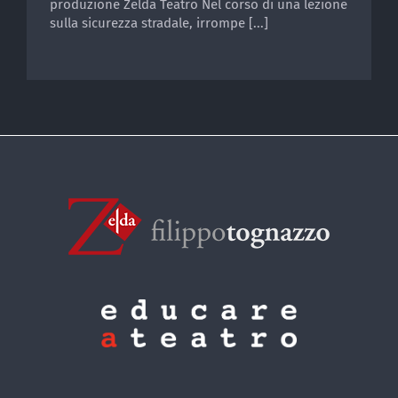
produzione Zelda Teatro Nel corso di una lezione
sulla sicurezza stradale, irrompe [...]