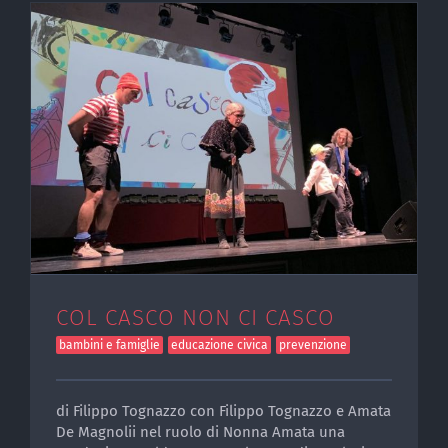
COL CASCO NON CI CASCO
bambini e famiglie
educazione civica
prevenzione
di Filippo Tognazzo con Filippo Tognazzo e Amata
De Magnolii nel ruolo di Nonna Amata una