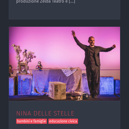
produzione Zelda Teatro e [...]
NINA DELLE STELLE
bambini e famiglie
educazione civica