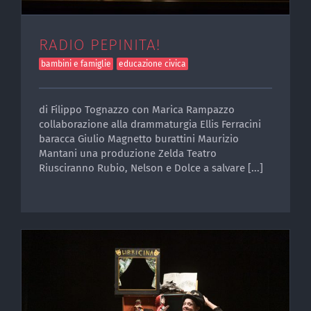
RADIO PEPINITA!
bambini e famiglie
educazione civica
di Filippo Tognazzo con Marica Rampazzo
collaborazione alla drammaturgia Ellis Ferracini
baracca Giulio Magnetto burattini Maurizio
Mantani una produzione Zelda Teatro
Riusciranno Rubio, Nelson e Dolce a salvare [...]