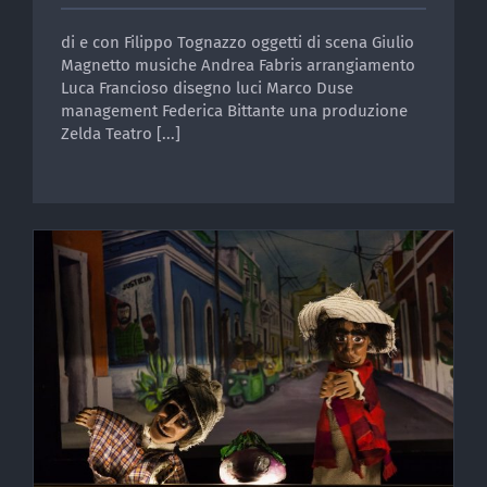
di e con Filippo Tognazzo oggetti di scena Giulio
Magnetto musiche Andrea Fabris arrangiamento
Luca Francioso disegno luci Marco Duse
management Federica Bittante una produzione
Zelda Teatro [...]