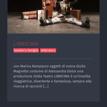
LIBRICINA
bambini e famiglie
letteratura
con Marica Rampazzo oggetti di scena Giulio
Magnetto costume di Alessandra Dolce una
produzione Zelda Teatro LIBRICINA è un’insolita
viaggiatrice, divertente e fantasiosa, sempre alla
ricerca di racconti [...]