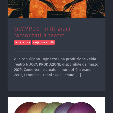
OLYMPUS i miti greci
raccontati a teatro
letteratura
ragazzi e adulti
di e con Filippo Tognazzo una produzione Zelda
Teatro NUOVA PRODUZIONE disponibile da marzo
2025. Come venne creato il mondo? Chi erano
Zeus, Cronos e i Titani? Quali erano [...]