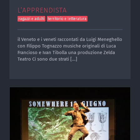
L’APPRENDISTA
ragazzi e adulti
territorio e letteratura
il Veneto e i veneti raccontati da Luigi Meneghello
con Filippo Tognazzo musiche originali di Luca
Francioso e Ivan Tibolla una produzione Zelda
Teatro Ci sono due strati [...]