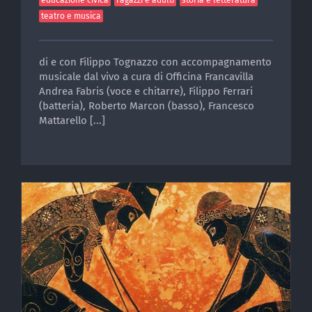
teatro e musica
di e con Filippo Tognazzo con accompagnamento
musicale dal vivo a cura di Officina Francavilla
Andrea Fabris (voce e chitarre), Filippo Ferrari
(batteria), Roberto Marcon (basso), Francesco
Mattarello [...]