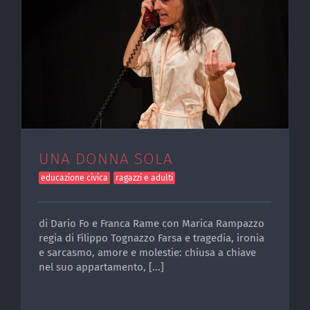
UNA DONNA SOLA
educazione civica
ragazzi e adulti
di Dario Fo e Franca Rame con Marica Rampazzo
regia di Filippo Tognazzo Farsa e tragedia, ironia
e sarcasmo, amore e molestie: chiusa a chiave
nel suo appartamento, [...]