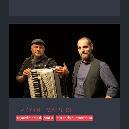
I PICCOLI MAESTRI
ragazzi e adulti
storia
territorio e letteratura