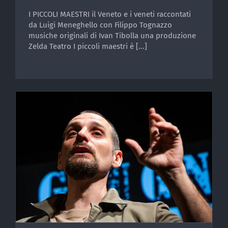
I PICCOLI MAESTRI il Veneto e i veneti raccontati
da Luigi Meneghello con Filippo Tognazzo
musiche originali di Ivan Tibolla una produzione
Zelda Teatro I piccoli maestri è [...]