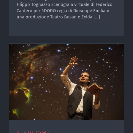
Filippo Tognazzo scenogra a virtuale di Federico
Cautero per 4DODO regia di Giuseppe Emiliani
una produzione Teatro Busan e Zelda [...]
STARLIGHT