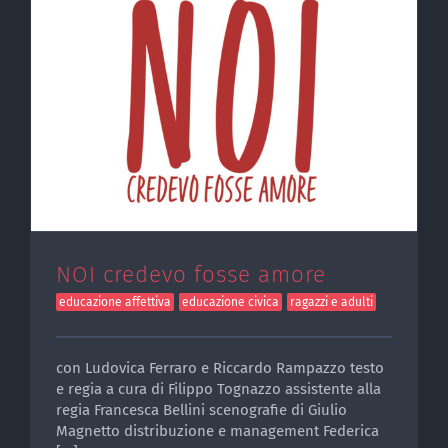
NOI credevo fosse amore
educazione affettiva
educazione civica
ragazzi e adulti
con Ludovica Ferraro e Riccardo Rampazzo testo
e regia a cura di Filippo Tognazzo assistente alla
regia Francesca Bellini scenografie di Giulio
Magnetto distribuzione e management Federica