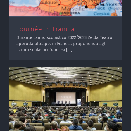
Tournée in Francia
Durante l'anno scolastico 2022/2023 Zelda Teatro
approda oltralpe, in Francia, proponendo agli
istituti scolastici francesi [...]