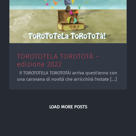
TOROTOTELA TOROTOTÀ –
edizione 2022
Il TOROTOTELA TOROTOTÀ! arriva quest'anno con
una carovana di novità che arricchirà l'estate [...]
LOAD MORE POSTS