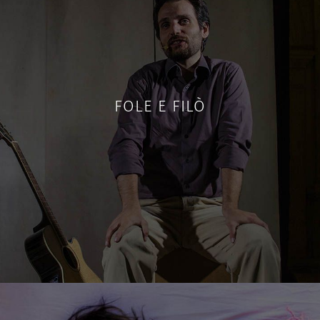
FOLE E FILÒ