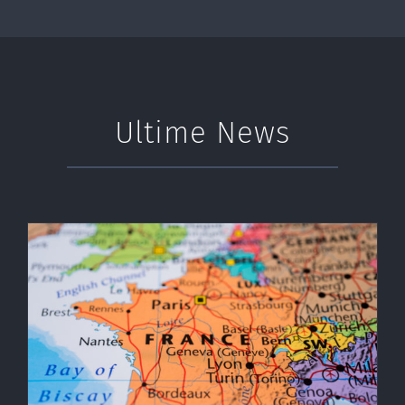
Ultime News