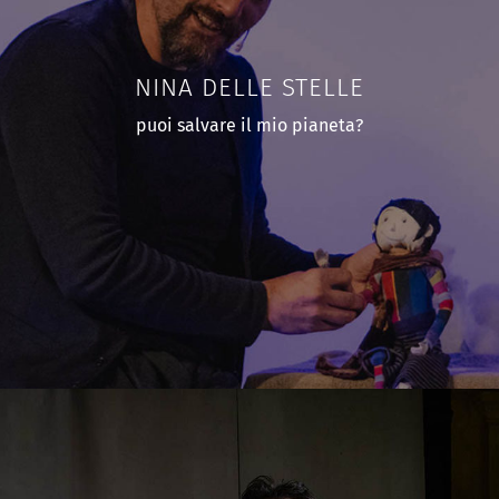
NINA DELLE STELLE
puoi salvare il mio pianeta?