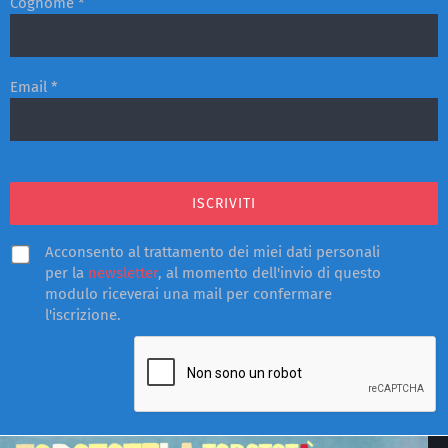
Cognome *
Email *
Acconsento al trattamento dei miei dati personali
per la
newsletter
, al momento dell'invio di questo
modulo riceverai una mail per confermare
l'iscrizione.