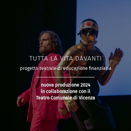
TUTTA LA VITA DAVANTI
progetto teatrale di educazione finanziaria
nuova produzione 2024
in collaborazione con il
Teatro Comunale di Vicenza