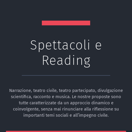
Spettacoli e
Reading
Narrazione, teatro civile, teatro partecipato, divulgazione
scientifica, racconto e musica. Le nostre proposte sono
tutte caratterizzate da un approccio dinamico e
coinvolgente, senza mai rinunciare alla riflessione su
importanti temi sociali e all’impegno civile.