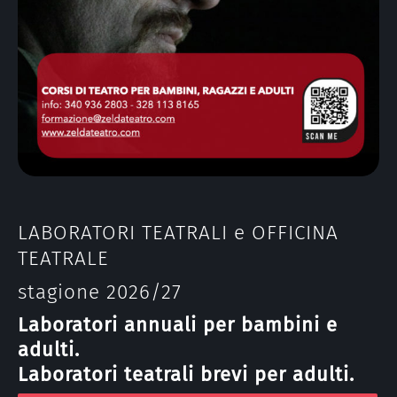
LABORATORI TEATRALI e OFFICINA
TEATRALE
stagione 2026/27
Laboratori annuali per bambini e
adulti.
Laboratori teatrali brevi per adulti.