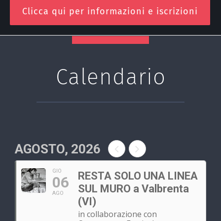
Clicca qui per informazioni e iscrizioni
Calendario
AGOSTO, 2026
GIO
RESTA SOLO UNA LINEA
06
SUL MURO a Valbrenta
AGO
(VI)
in collaborazione con